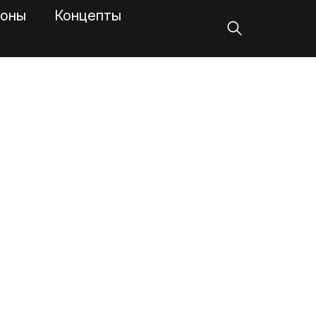
оны
Концепты