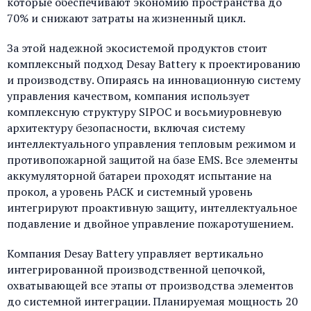
которые обеспечивают экономию пространства до
70% и снижают затраты на жизненный цикл.
За этой надежной экосистемой продуктов стоит
комплексный подход Desay Battery к проектированию
и производству. Опираясь на инновационную систему
управления качеством, компания использует
комплексную структуру SIPOC и восьмиуровневую
архитектуру безопасности, включая систему
интеллектуального управления тепловым режимом и
противопожарной защитой на базе EMS. Все элементы
аккумуляторной батареи проходят испытание на
прокол, а уровень PACK и системный уровень
интегрируют проактивную защиту, интеллектуальное
подавление и двойное управление пожаротушением.
Компания Desay Battery управляет вертикально
интегрированной производственной цепочкой,
охватывающей все этапы от производства элементов
до системной интеграции. Планируемая мощность 20