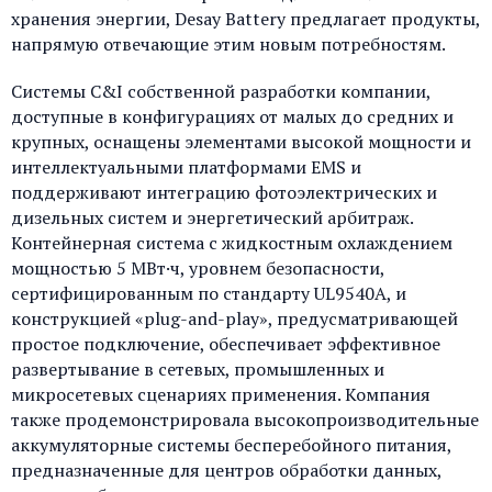
хранения энергии, Desay Battery предлагает продукты,
напрямую отвечающие этим новым потребностям.
Системы C&I собственной разработки компании,
доступные в конфигурациях от малых до средних и
крупных, оснащены элементами высокой мощности и
интеллектуальными платформами EMS и
поддерживают интеграцию фотоэлектрических и
дизельных систем и энергетический арбитраж.
Контейнерная система с жидкостным охлаждением
мощностью 5 МВт·ч, уровнем безопасности,
сертифицированным по стандарту UL9540A, и
конструкцией «plug-and-play», предусматривающей
простое подключение, обеспечивает эффективное
развертывание в сетевых, промышленных и
микросетевых сценариях применения. Компания
также продемонстрировала высокопроизводительные
аккумуляторные системы бесперебойного питания,
предназначенные для центров обработки данных,