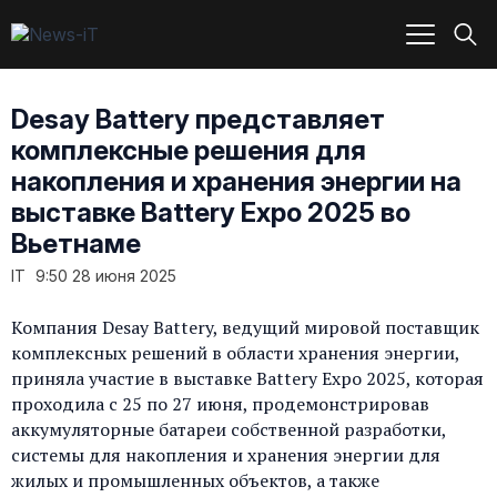
Desay Battery представляет
комплексные решения для
накопления и хранения энергии на
выставке Battery Expo 2025 во
Вьетнаме
IT
9:50 28 июня 2025
Компания Desay Battery, ведущий мировой поставщик
комплексных решений в области хранения энергии,
приняла участие в выставке Battery Expo 2025, которая
проходила с 25 по 27 июня, продемонстрировав
аккумуляторные батареи собственной разработки,
системы для накопления и хранения энергии для
жилых и промышленных объектов, а также