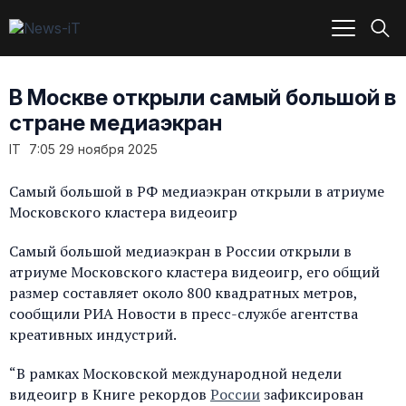
В Москве открыли самый большой в
стране медиаэкран
IT
7:05 29 ноября 2025
Самый большой в РФ медиаэкран открыли в атриуме
Московского кластера видеоигр
Самый большой медиаэкран в России открыли в
атриуме Московского кластера видеоигр, его общий
размер составляет около 800 квадратных метров,
сообщили РИА Новости в пресс-службе агентства
креативных индустрий.
“В рамках Московской международной недели
видеоигр в Книге рекордов
России
зафиксирован