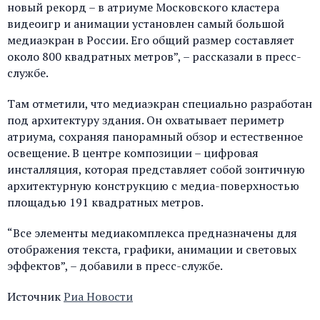
новый рекорд – в атриуме Московского кластера
видеоигр и анимации установлен самый большой
медиаэкран в России. Его общий размер составляет
около 800 квадратных метров”, – рассказали в пресс-
службе.
Там отметили, что медиаэкран специально разработан
под архитектуру здания. Он охватывает периметр
атриума, сохраняя панорамный обзор и естественное
освещение. В центре композиции – цифровая
инсталляция, которая представляет собой зонтичную
архитектурную конструкцию с медиа-поверхностью
площадью 191 квадратных метров.
“Все элементы медиакомплекса предназначены для
отображения текста, графики, анимации и световых
эффектов”, – добавили в пресс-службе.
Источник
Риа Новости