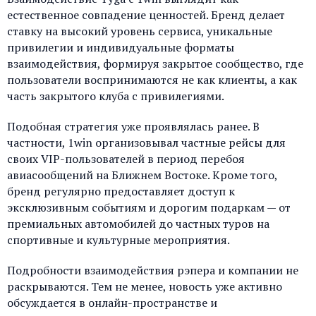
естественное совпадение ценностей. Бренд делает
ставку на высокий уровень сервиса, уникальные
привилегии и индивидуальные форматы
взаимодействия, формируя закрытое сообщество, где
пользователи воспринимаются не как клиенты, а как
часть закрытого клуба с привилегиями.
Подобная стратегия уже проявлялась ранее. В
частности, 1win организовывал частные рейсы для
своих VIP-пользователей в период перебоя
авиасообщений на Ближнем Востоке. Кроме того,
бренд регулярно предоставляет доступ к
эксклюзивным событиям и дорогим подаркам — от
премиальных автомобилей до частных туров на
спортивные и культурные мероприятия.
Подробности взаимодействия рэпера и компании не
раскрываются. Тем не менее, новость уже активно
обсуждается в онлайн-пространстве и