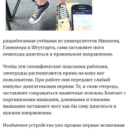
разработанная учёными из университетов Мюнхена,
Ганновера и Штутгарта, сама заставляет ноги
пешехода двигаться в правильном направлении.
Чтобы эти специфические подсказки работали,
электроды располагаются прямо на коже ног
пользователя. При работе они передают слабый
импульс двигательным нервам. Те, в свою очередь,
заставляют сокращаться мышечные волокна. Контакт с
портняжными мышцами, длинными и тонкими
мышцами заставляет ногу как бы саму двигаться в
нужном направлении.
Необычное устройство уже прошло первые испытания