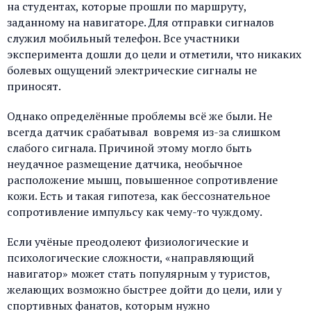
на студентах, которые прошли по маршруту,
заданному на навигаторе. Для отправки сигналов
служил мобильный телефон. Все участники
эксперимента дошли до цели и отметили, что никаких
болевых ощущений электрические сигналы не
приносят.
Однако определённые проблемы всё же были. Не
всегда датчик срабатывал вовремя из-за слишком
слабого сигнала. Причиной этому могло быть
неудачное размещение датчика, необычное
расположение мышц, повышенное сопротивление
кожи. Есть и такая гипотеза, как бессознательное
сопротивление импульсу как чему-то чуждому.
Если учёные преодолеют физиологические и
психологические сложности, «направляющий
навигатор» может стать популярным у туристов,
желающих возможно быстрее дойти до цели, или у
спортивных фанатов, которым нужно