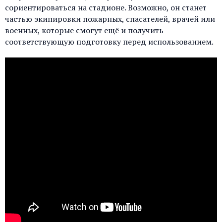
сориентироваться на стадионе. Возможно, он станет
частью экипировки пожарных, спасателей, врачей или
военных, которые смогут ещё и получить
соответствующую подготовку перед использованием.