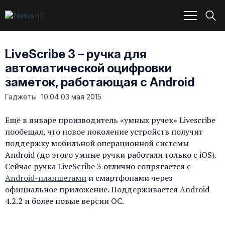
LiveScribe 3 – ручка для
автоматической оцифровки
заметок, работающая с Android
Гаджеты
10:04 03 мая 2015
Ещё в январе производитель «умных ручек» Livescribe
пообещал, что новое поколение устройств получит
поддержку мобильной операционной системы
Android (до этого умные ручки работали только с iOS).
Сейчас ручка LiveScribe 3 отлично сопрягается с
Android-планшетами
и смартфонами через
официальное приложение. Поддерживается Android
4.2.2 и более новые версии ОС.