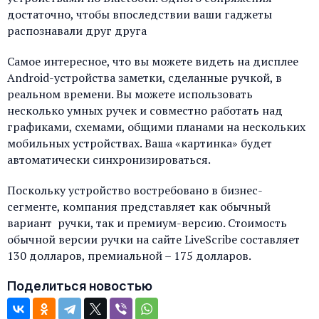
достаточно, чтобы впоследствии ваши гаджеты
распознавали друг друга
Самое интересное, что вы можете видеть на дисплее
Android-устройства заметки, сделанные ручкой, в
реальном времени. Вы можете использовать
несколько умных ручек и совместно работать над
графиками, схемами, общими планами на нескольких
мобильных устройствах. Ваша «картинка» будет
автоматически синхронизироваться.
Поскольку устройство востребовано в бизнес-
сегменте, компания представляет как обычный
вариант ручки, так и премиум-версию. Стоимость
обычной версии ручки на сайте LiveScribe составляет
130 долларов, премиальной – 175 долларов.
Поделиться новостью