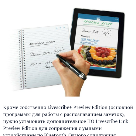
Кроме собственно Livescribe+ Preview Edition (основной
программы для работы с распознаванием заметок),
нужно установить дополнительное ПО Livescribe Link
Preview Edition для сопряжения с умными
устройствами по Bluetooth. Одного сопряжения