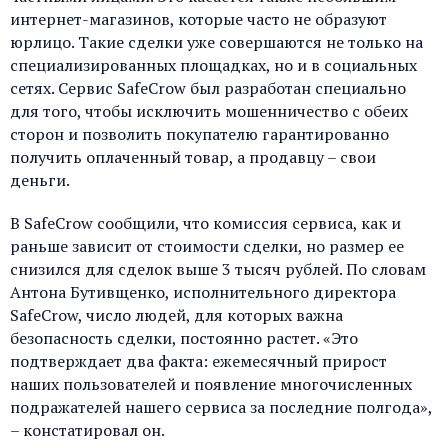
интернет-магазинов, которые часто не образуют
юрлицо. Такие сделки уже совершаются не только на
специализированных площадках, но и в социальных
сетях. Сервис SafeCrow был разработан специально
для того, чтобы исключить мошенничество с обеих
сторон и позволить покупателю гарантированно
получить оплаченный товар, а продавцу – свои
деньги.
В SafeCrow сообщили, что комиссия сервиса, как и
раньше зависит от стоимости сделки, но размер ее
снизился для сделок выше 3 тысяч рублей. По словам
Антона Бутивщенко, исполнительного директора
SafeCrow, число людей, для которых важна
безопасность сделки, постоянно растет. «Это
подтверждает два факта: ежемесячный прирост
наших пользователей и появление многочисленных
подражателей нашего сервиса за последние полгода»,
– констатировал он.