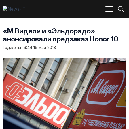
«М.Видео» и «Эльдорадо»
анонсировали предзаказ Honor 10
Гаджеты
6:44 16 мая 2018