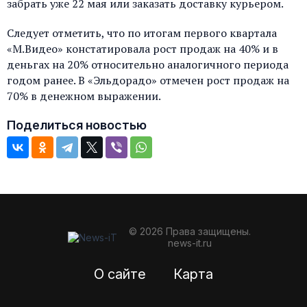
забрать уже 22 мая или заказать доставку курьером.
Следует отметить, что по итогам первого квартала
«М.Видео» констатировала рост продаж на 40% и в
деньгах на 20% относительно аналогичного периода
годом ранее. В «Эльдорадо» отмечен рост продаж на
70% в денежном выражении.
Поделиться новостью
© 2026 Права защищены.
news-it.ru
О сайте
Карта